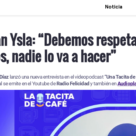
Noticia