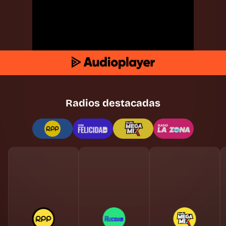
Radios destacadas