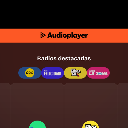
Radios destacadas