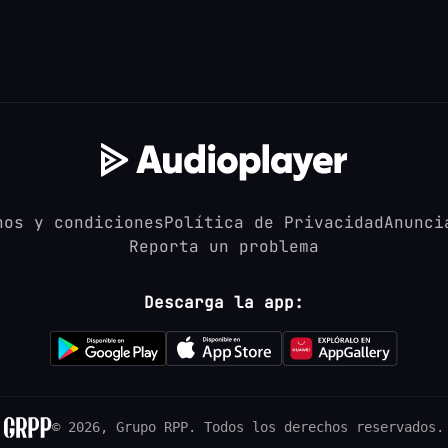
nos y condiciones
Política de Privacidad
Anunci
Reporta un problema
Descarga la app:
© 2026, Grupo RPP.
Todos los derechos reservados.