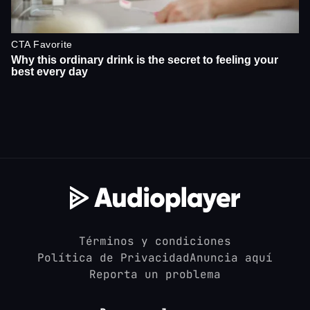
Términos y condiciones
Política de Privacidad
Anuncia aquí
Reporta un problema