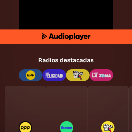
Radios destacadas