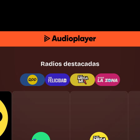
Radios destacadas