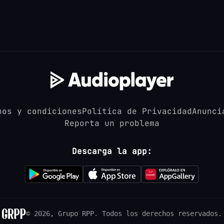
nos y condiciones
Política de Privacidad
Anunci
Reporta un problema
Descarga la app:
© 2026, Grupo RPP.
Todos los derechos reservados.