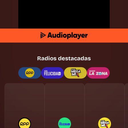
Radios destacadas