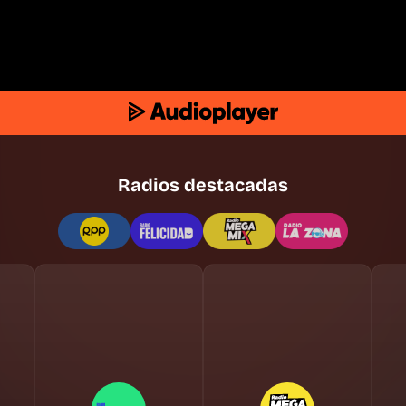
Radios destacadas