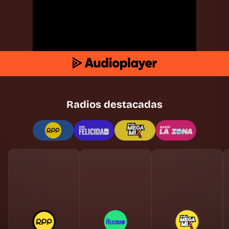
Radios destacadas