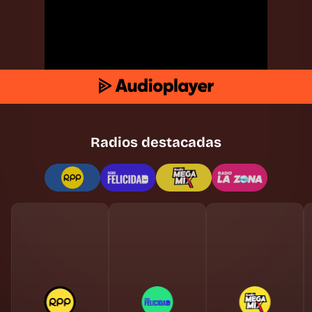
Radios destacadas