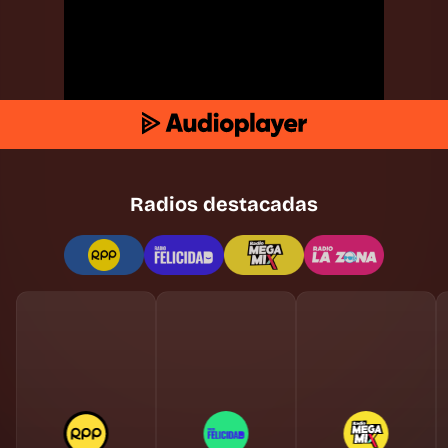
Radios destacadas