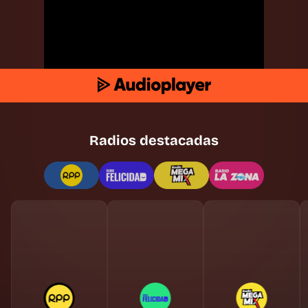
Radios destacadas