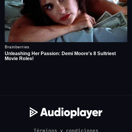
Términos y condiciones