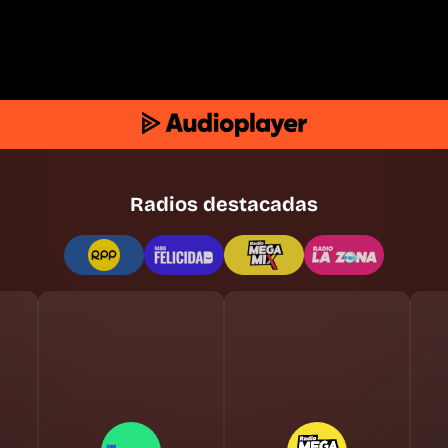
Radios destacadas