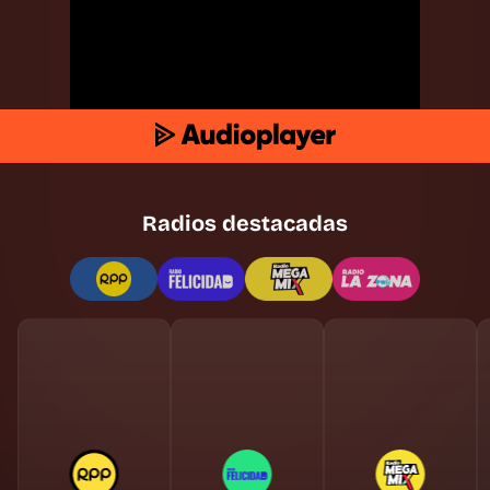
Radios destacadas