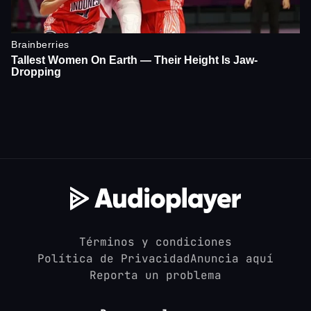
Términos y condiciones
Política de Privacidad
Anuncia aquí
Reporta un problema