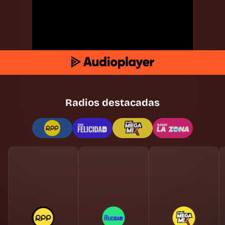
Radios destacadas