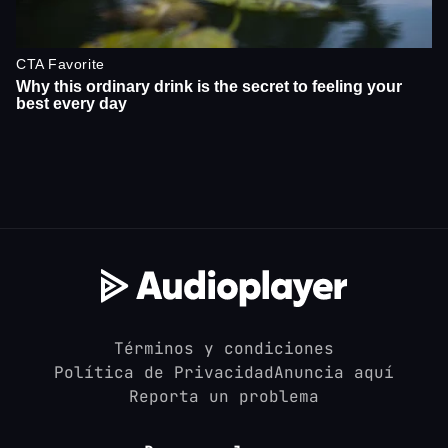
Términos y condiciones
Política de Privacidad
Anuncia aquí
Reporta un problema