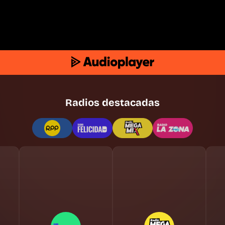
Radios destacadas