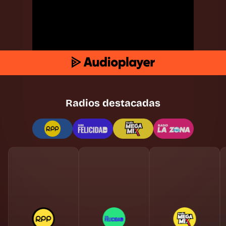
Radios destacadas