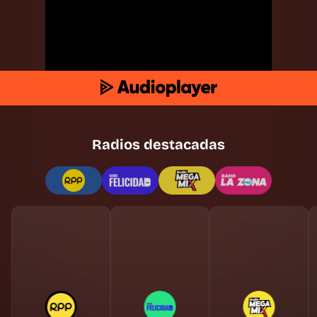
Radios destacadas