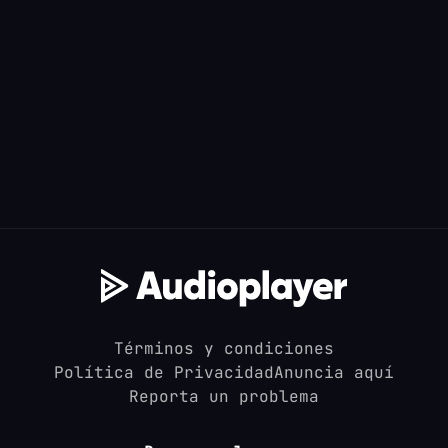
Términos y condiciones
Política de Privacidad
Anuncia aquí
Reporta un problema