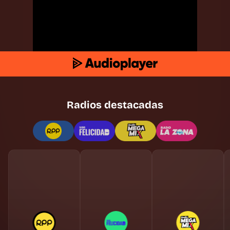
Radios destacadas