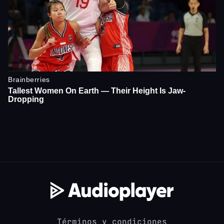
Términos y condiciones