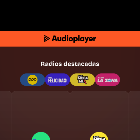
Radios destacadas