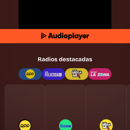
Radios destacadas