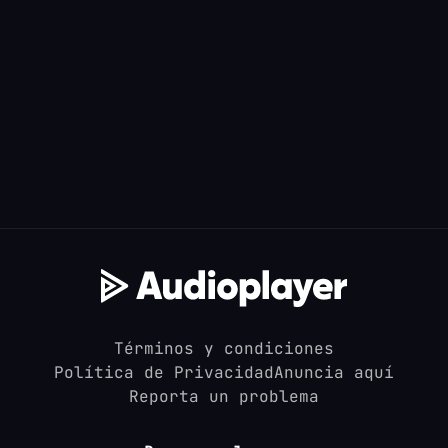
Términos y condiciones
Política de Privacidad
Anuncia aquí
Reporta un problema