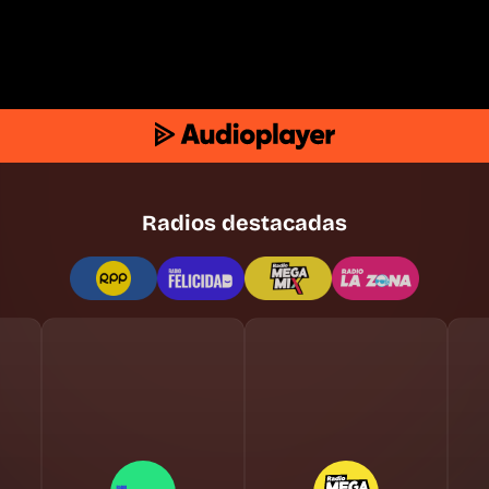
Radios destacadas