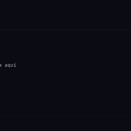
a aquí