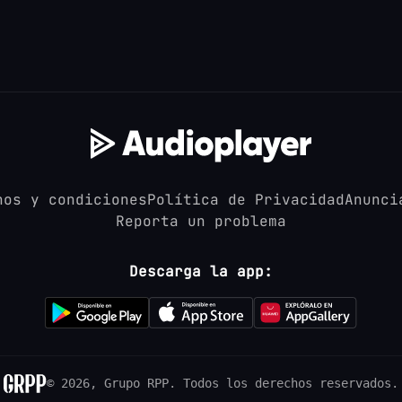
nos y condiciones
Política de Privacidad
Anunci
Reporta un problema
Descarga la app:
© 2026, Grupo RPP.
Todos los derechos reservados.