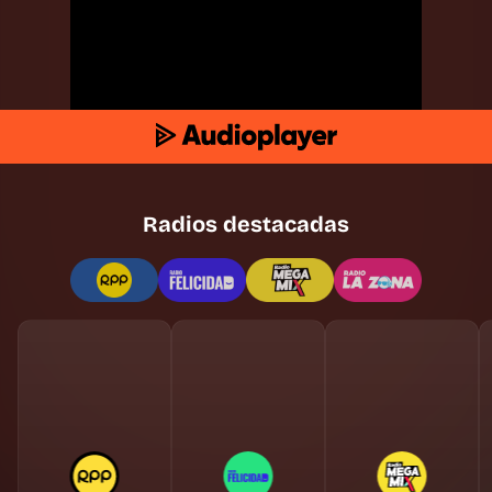
Radios destacadas