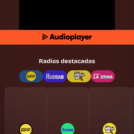
Radios destacadas