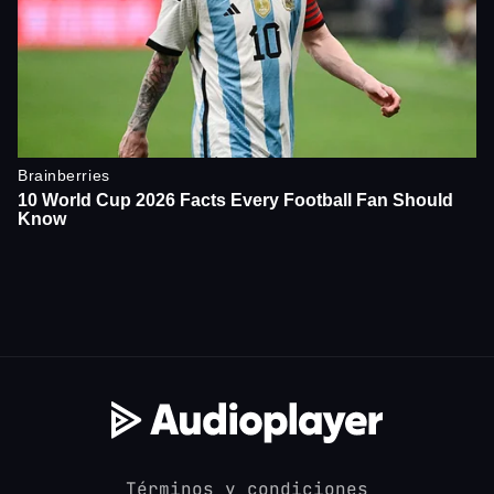
Términos y condiciones