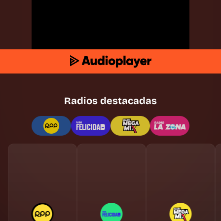
Radios destacadas