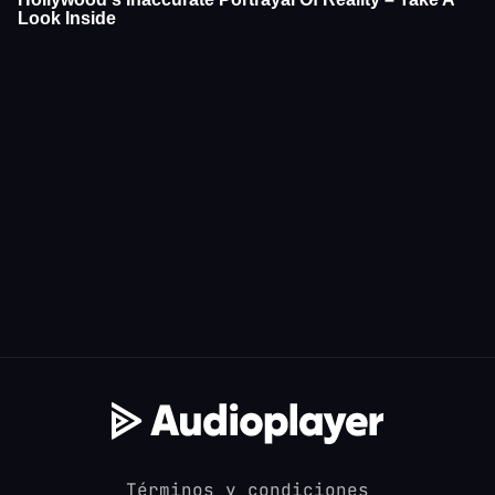
Términos y condiciones