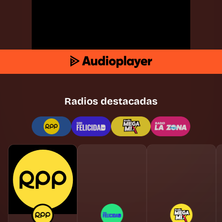
Radios destacadas