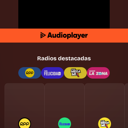
Radios destacadas