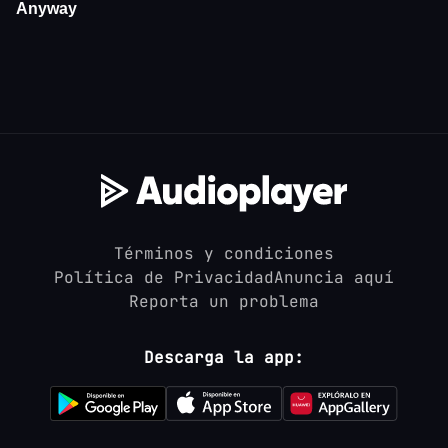
Términos y condiciones
Política de Privacidad
Anuncia aquí
Reporta un problema
Descarga la app: