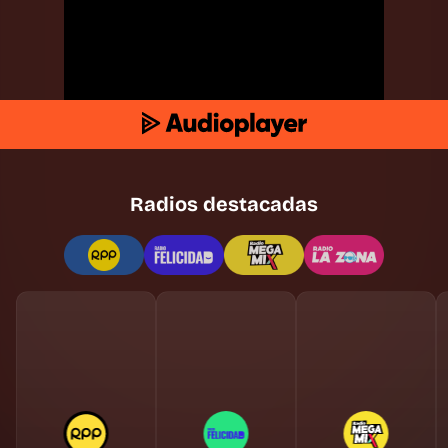
Radios destacadas