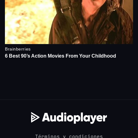
Términos y condiciones