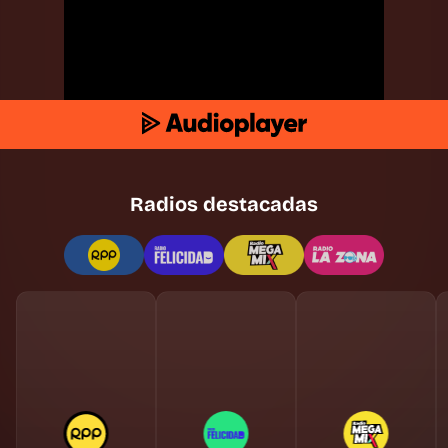
Radios destacadas