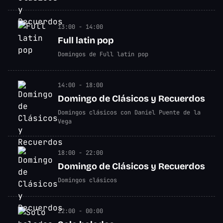
13:00 - 14:00
Full latin pop
Domingos de Full latin pop
14:00 - 18:00
Domingo de Clásicos y Recuerdos
Domingos clásicos con Daniel Puente de la
Vega
18:00 - 22:00
Domingo de Clásicos y Recuerdos
Domingos clásicos
22:00 - 00:00