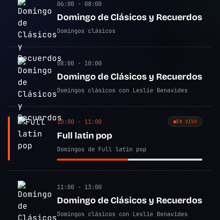
06:00 - 08:00
Domingo de Clásicos y Recuerdos
Domingos clásicos
08:00 - 10:00
Domingo de Clásicos y Recuerdos
Domingos clásicos con Leslie Benavides
10:00 - 11:00
EN VIVO
Full latin pop
Domingos de Full latin pop
11:00 - 13:00
Domingo de Clásicos y Recuerdos
Domingos clásicos con Leslie Benavides