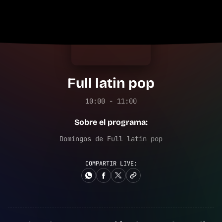
Full latin pop
10:00 - 11:00
Sobre el programa:
Domingos de Full latin pop
COMPARTIR LIVE: