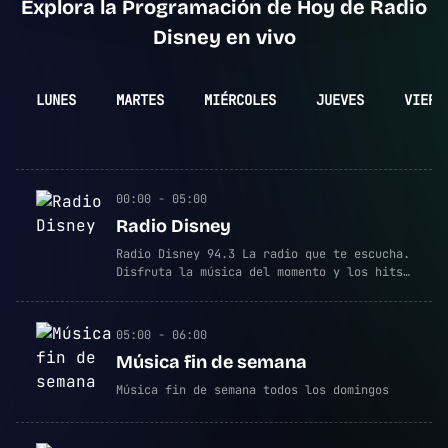
Explora la Programación de Hoy de Radio
Disney en vivo
LUNES
MARTES
MIÉRCOLES
JUEVES
VIERN
00:00 - 05:00
Radio Disney
Radio Disney 94.3 La radio que te escucha.
Disfruta la música del momento y los hits
que marcan tu día.
05:00 - 06:00
Música fin de semana
Música fin de semana todos los domingos