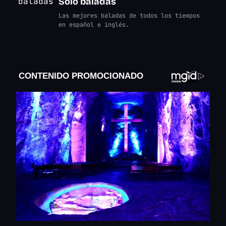
Solo baladas
Las mejores baladas de todos los tiempos
en español e inglés.