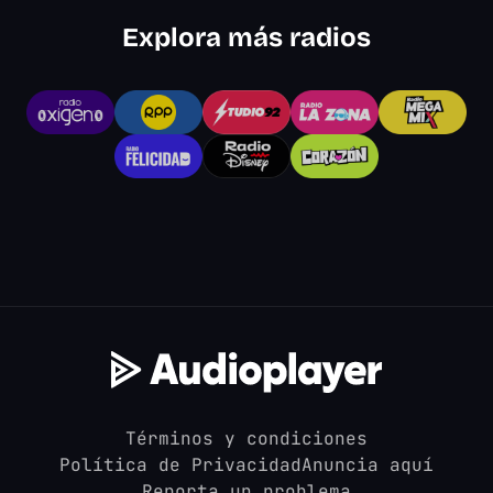
Explora más radios
Términos y condiciones
Política de Privacidad
Anuncia aquí
Reporta un problema