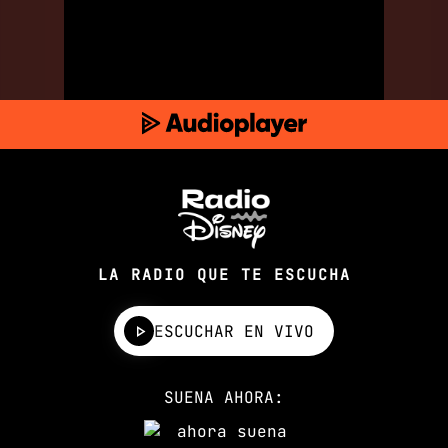
LA RADIO QUE TE ESCUCHA
ESCUCHAR EN VIVO
SUENA AHORA: