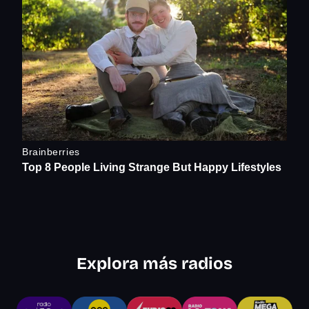
Explora más radios