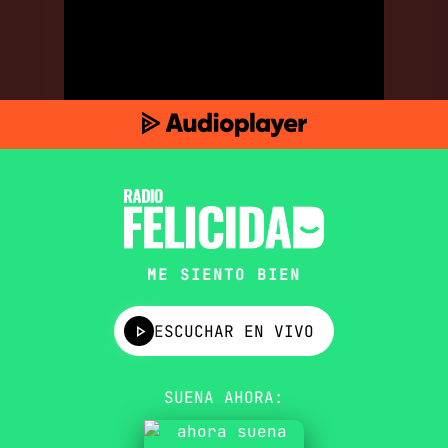
ME SIENTO BIEN
ESCUCHAR EN VIVO
SUENA AHORA: