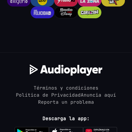
Términos y condiciones
Política de Privacidad
Anuncia aquí
Reporta un problema
Descarga la app: