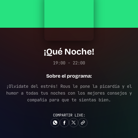
¡Qué Noche!
19:00 - 22:00
Sobre el programa:
¡Olvídate del estrés! Rous le pone la picardía y el
humor a todas tus noches con los mejores consejos y
compañía para que te sientas bien.
COMPARTIR LIVE: