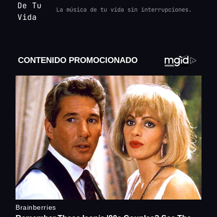
La música de tu vida sin interrupciones.