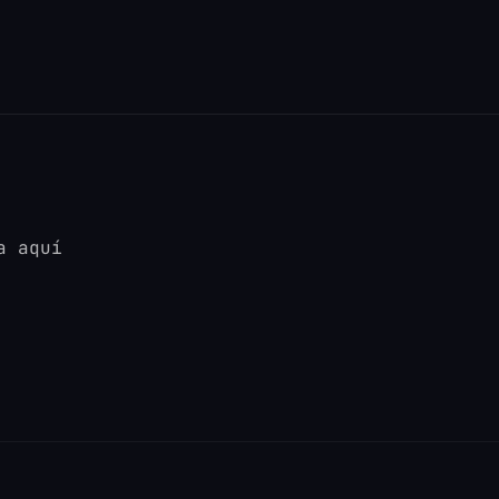
a aquí