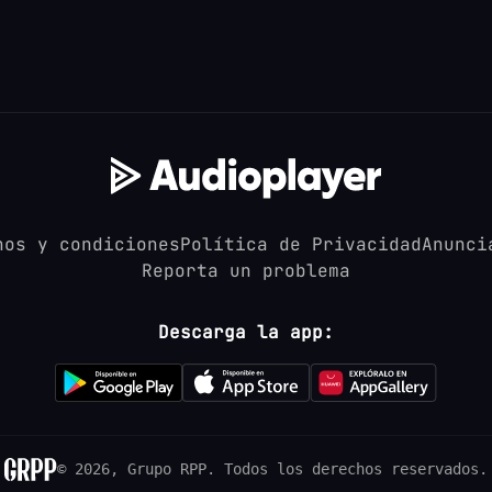
nos y condiciones
Política de Privacidad
Anunci
Reporta un problema
Descarga la app:
© 2026, Grupo RPP.
Todos los derechos reservados.