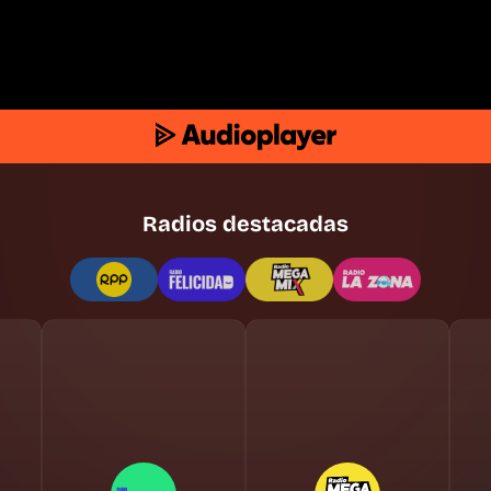
Radios destacadas