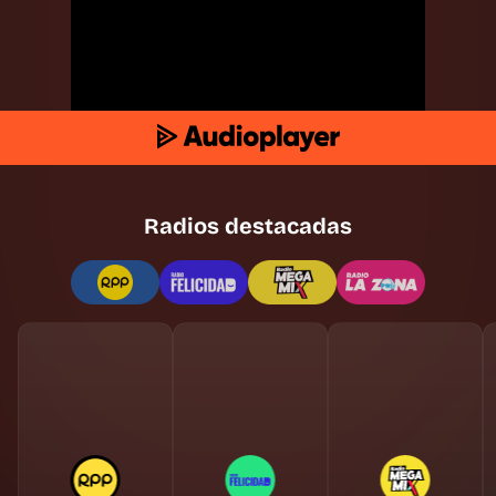
Radios destacadas