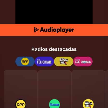
Radios destacadas