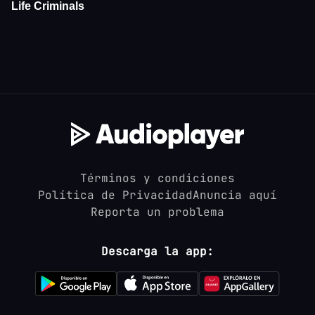
Términos y condiciones
Política de Privacidad
Anuncia aquí
Reporta un problema
Descarga la app: