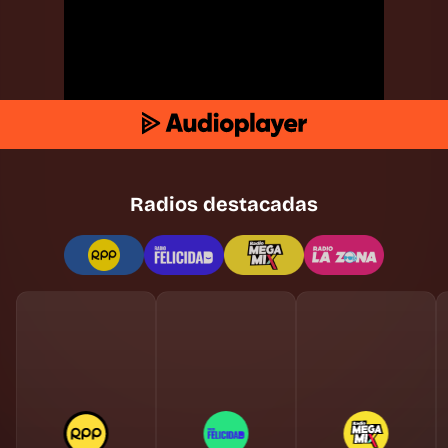
Radios destacadas