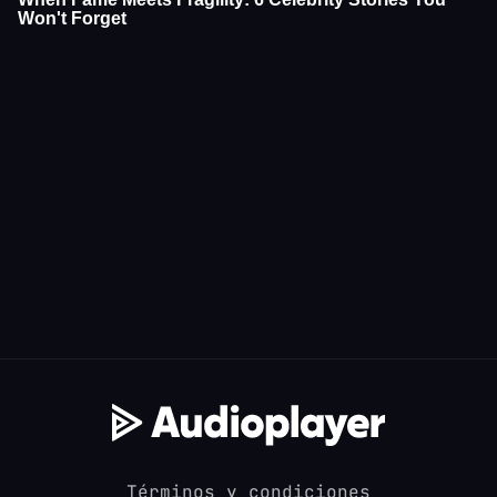
Términos y condiciones