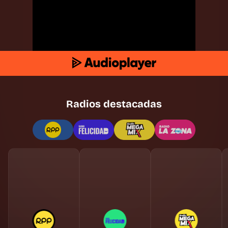
Radios destacadas