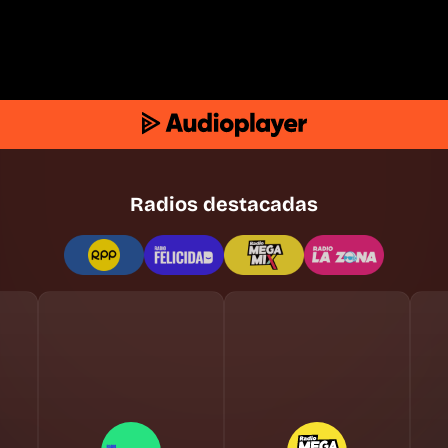
Radios destacadas