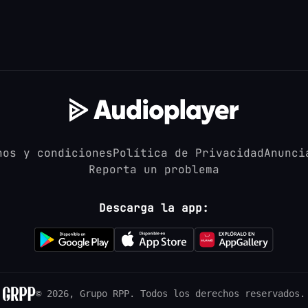
nos y condiciones
Política de Privacidad
Anunci
Reporta un problema
Descarga la app:
© 2026, Grupo RPP.
Todos los derechos reservados.