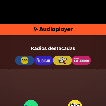
Radios destacadas