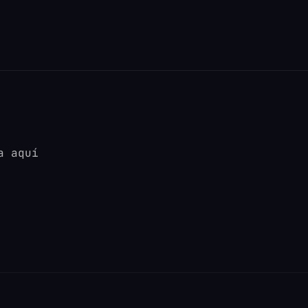
a aquí