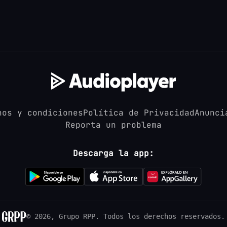
nos y condiciones
Política de Privacidad
Anunci
Reporta un problema
Descarga la app:
© 2026, Grupo RPP.
Todos los derechos reservados.