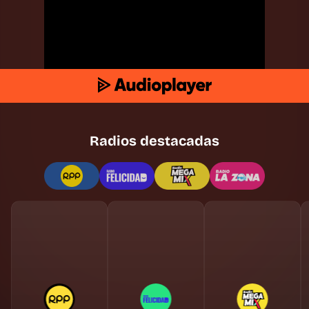
Radios destacadas