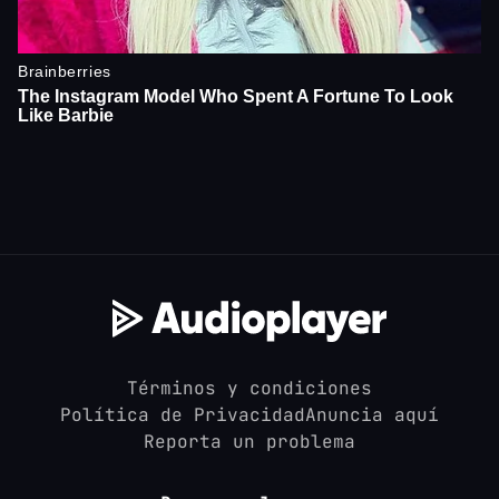
Términos y condiciones
Política de Privacidad
Anuncia aquí
Reporta un problema