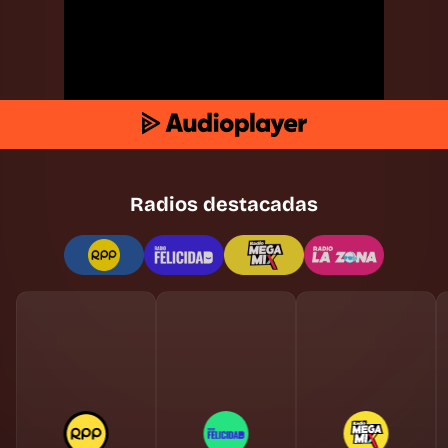
Radios destacadas