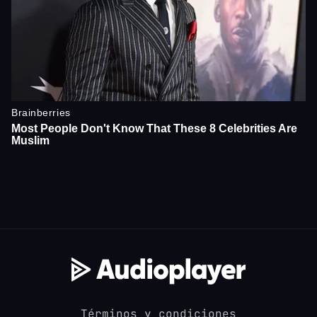
Términos y condiciones