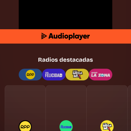
Radios destacadas