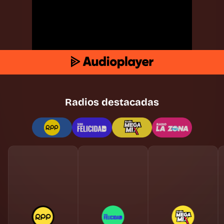
Radios destacadas