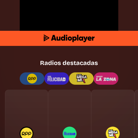
Radios destacadas