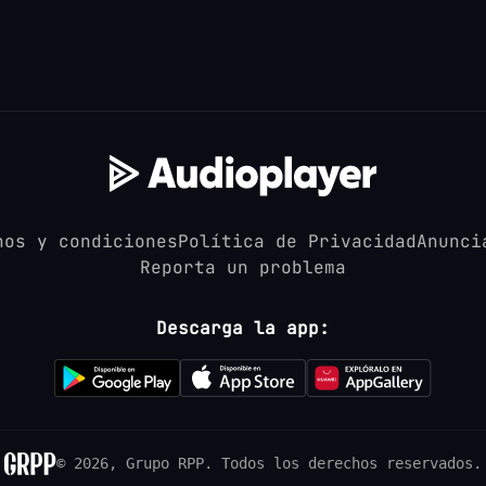
nos y condiciones
Política de Privacidad
Anunci
Reporta un problema
Descarga la app:
© 2026, Grupo RPP.
Todos los derechos reservados.