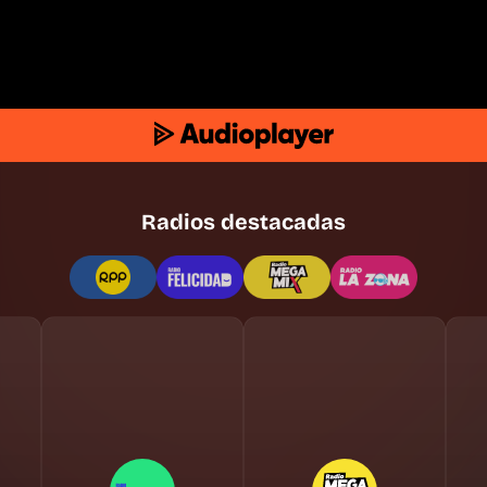
Radios destacadas