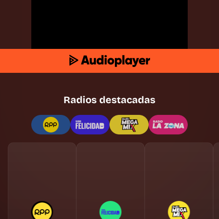
Radios destacadas