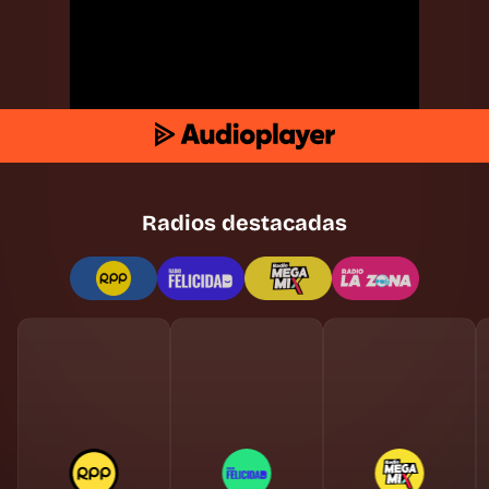
Radios destacadas