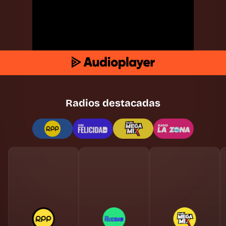
Radios destacadas