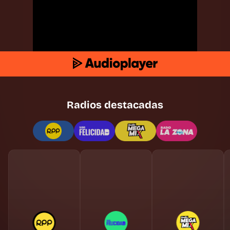
Radios destacadas