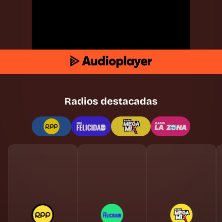
Radios destacadas