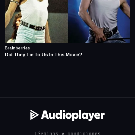
Términos y condiciones