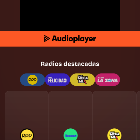
Radios destacadas