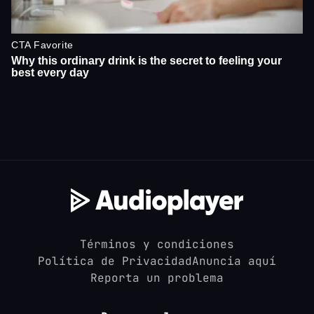
Términos y condiciones
Política de Privacidad
Anuncia aquí
Reporta un problema